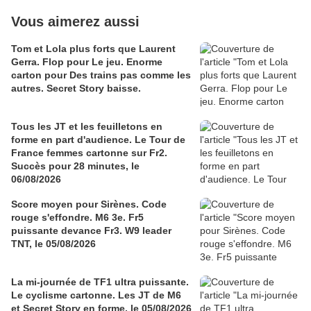
Vous aimerez aussi
Tom et Lola plus forts que Laurent
Gerra. Flop pour Le jeu. Enorme
carton pour Des trains pas comme les
autres. Secret Story baisse.
Tous les JT et les feuilletons en
forme en part d'audience. Le Tour de
France femmes cartonne sur Fr2.
Succès pour 28 minutes, le
06/08/2026
Score moyen pour Sirènes. Code
rouge s'effondre. M6 3e. Fr5
puissante devance Fr3. W9 leader
TNT, le 05/08/2026
La mi-journée de TF1 ultra puissante.
Le cyclisme cartonne. Les JT de M6
et Secret Story en forme, le 05/08/2026