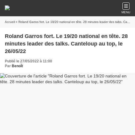
MENU
Accueil
» Roland Garros fort. Le 19/20 national en tête. 28 minutes leader des talks. Canteloup au top, le 26/05/22
Roland Garros fort. Le 19/20 national en tête. 28
minutes leader des talks. Canteloup au top, le
26/05/22
Publié le 27/05/2022 à 11:00
Par
Benoît