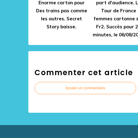
Enorme carton pour
part d'audience. 
Des trains pas comme
Tour de France
les autres. Secret
femmes cartonne 
Story baisse.
Fr2. Succès pour 
minutes, le 06/08/2
Commenter cet article
Ajouter un commentaire