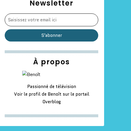
Newsletter
À propos
Passionné de télévision
Voir le profil de
Benoît
sur le portail
Overblog