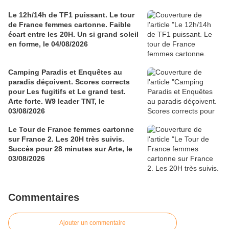
Le 12h/14h de TF1 puissant. Le tour
de France femmes cartonne. Faible
écart entre les 20H. Un si grand soleil
en forme, le 04/08/2026
Camping Paradis et Enquêtes au
paradis déçoivent. Scores corrects
pour Les fugitifs et Le grand test.
Arte forte. W9 leader TNT, le
03/08/2026
Le Tour de France femmes cartonne
sur France 2. Les 20H très suivis.
Succès pour 28 minutes sur Arte, le
03/08/2026
Commentaires
Ajouter un commentaire