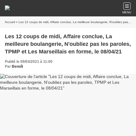
MENU
Accueil
» Les 12 coups de midi, Affaire conclue, La meilleure boulangerie, N'oubliez pas les paroles, TPMP et Les Marseillais en forme, le 08/04/21
Les 12 coups de midi, Affaire conclue, La
meilleure boulangerie, N'oubliez pas les paroles,
TPMP et Les Marseillais en forme, le 08/04/21
Publié le 09/04/2021 à 11:00
Par
Benoît