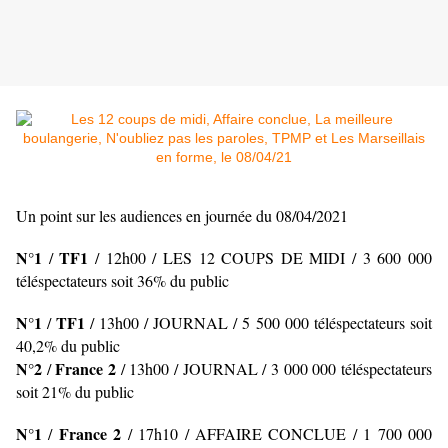
Un point sur les audiences en journée du 08/04/2021
N°1
TF1
/
/
12h00 / LES 12 COUPS DE MIDI
/ 3 600 000
téléspectateurs soit 36% du public
N°1
TF1
/
/
13h00 / JOURNAL
/ 5 500 000 téléspectateurs soit
40,2% du public
N°2
France 2
/
/ 13h00 / JOURNAL
/ 3 000 000 téléspectateurs
soit 21% du public
N°1
France 2
/
/ 17h10 / AFFAIRE CONCLUE
/ 1 700 000