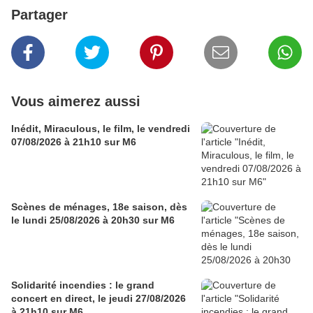
Partager
Vous aimerez aussi
Inédit, Miraculous, le film, le vendredi
07/08/2026 à 21h10 sur M6
Scènes de ménages, 18e saison, dès
le lundi 25/08/2026 à 20h30 sur M6
Solidarité incendies : le grand
concert en direct, le jeudi 27/08/2026
à 21h10 sur M6