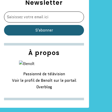
Newsletter
À propos
Passionné de télévision
Voir le profil de
Benoît
sur le portail
Overblog