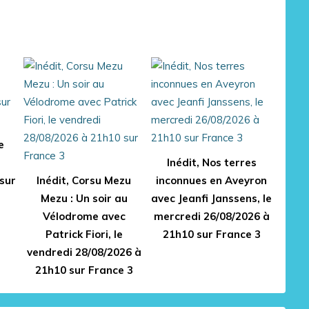
e
Inédit, Nos terres
sur
Inédit, Corsu Mezu
inconnues en Aveyron
Mezu : Un soir au
avec Jeanfi Janssens, le
Vélodrome avec
mercredi 26/08/2026 à
Patrick Fiori, le
21h10 sur France 3
vendredi 28/08/2026 à
21h10 sur France 3