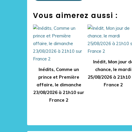
Vous aimerez aussi :
Inédit, Mon jour d
Inédits, Comme un
chance, le mardi
prince et Première
25/08/2026 à 21h10 
affaire, le dimanche
France 2
23/08/2026 à 21h10 sur
France 2