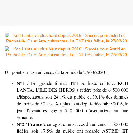
Un point sur les audiences de la soirée du 27/03/2020 :
N°1
TF1
/ En grande forme,
se hisse en tête. KOH
LANTA, L’ILE DES HEROS a fédéré près de 6 500 000
téléspectateurs soit 24,1% du public et 39,1% des femmes
de moins de 50 ans. Au plus haut depuis décembre 2016, le
jeu d’aventures gagne 740 000 d’aventuriers en une
semaine.
N°2
France 2
/
enregistre un succès d’audience. 4 500 000
fidèles soit 17,5% du public ont regardé ASTRID ET