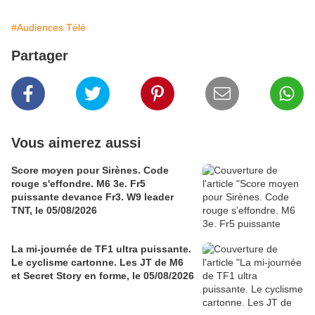
#Audiences Télé
Partager
Vous aimerez aussi
Score moyen pour Sirènes. Code
rouge s'effondre. M6 3e. Fr5
puissante devance Fr3. W9 leader
TNT, le 05/08/2026
La mi-journée de TF1 ultra puissante.
Le cyclisme cartonne. Les JT de M6
et Secret Story en forme, le 05/08/2026