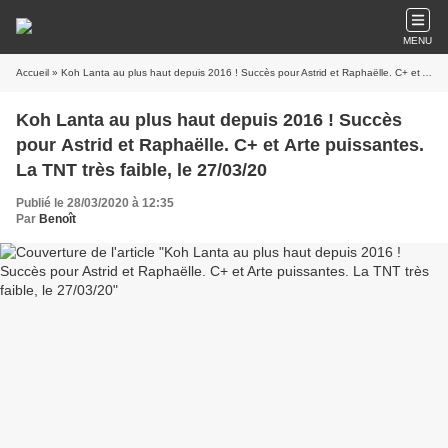
MENU
Accueil
» Koh Lanta au plus haut depuis 2016 ! Succès pour Astrid et Raphaëlle. C+ et Arte puissantes. La TNT très faible, le 27/03/20
Koh Lanta au plus haut depuis 2016 ! Succès
pour Astrid et Raphaëlle. C+ et Arte puissantes.
La TNT très faible, le 27/03/20
Publié le 28/03/2020 à 12:35
Par
Benoît