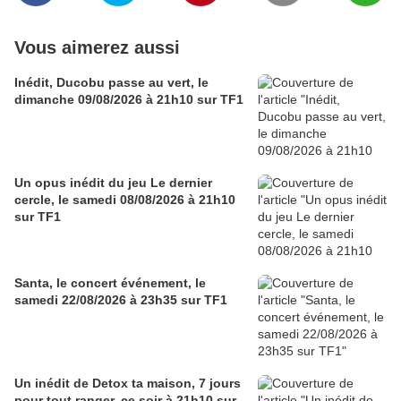
Vous aimerez aussi
Inédit, Ducobu passe au vert, le
dimanche 09/08/2026 à 21h10 sur TF1
Un opus inédit du jeu Le dernier
cercle, le samedi 08/08/2026 à 21h10
sur TF1
Santa, le concert événement, le
samedi 22/08/2026 à 23h35 sur TF1
Un inédit de Detox ta maison, 7 jours
pour tout ranger, ce soir à 21h10 sur