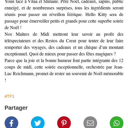
Youn face à Vitaa et Slimane. Père Noël, cadeaux, sapins, public
enneigé, et de nombreuses surprises, tous les ingrédients seront
réunis pour passer un réveillon féérique. Hello Kitty sera de
passage pour émerveiller petits et grands pour cette superbe soirée
de Noël !
Nos Maîtres de Midi mettront leur savoir au profit des
téléspectateurs et des Restos du Cœur pour tenter de leur faire
remporter des voyages, des cadeaux et un chèque d’un montant
exceptionnel. Quoi de mieux pour passer des fêtes magiques ?
Parce que la joie et la bonne humeur font partie intégrante des 12
coups de midi, cette soirée exceptionnelle, orchestrée par Jean-
Luc Reichmann, promet de rester un souvenir de Noël mémorable
!
#TF1
Partager