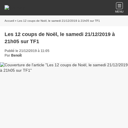
MENU
Accueil
» Les 12 coups de Noël, le samedi 21/12/2019 à 21h05 sur TF1
Les 12 coups de Noël, le samedi 21/12/2019 à
21h05 sur TF1
Publié le 21/12/2019 à 11:05
Par
Benoît