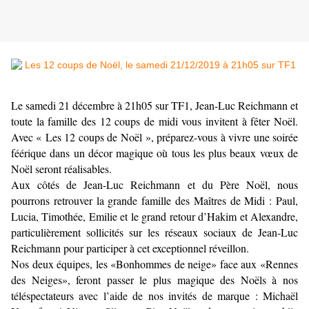
Le samedi 21 décembre à 21h05 sur TF1, Jean-Luc Reichmann et
toute la famille des 12 coups de midi vous invitent à fêter Noël.
Avec « Les 12 coups de Noël », préparez-vous à vivre une soirée
féérique dans un décor magique où tous les plus beaux vœux de
Noël seront réalisables.
Aux côtés de Jean-Luc Reichmann et du Père Noël, nous
pourrons retrouver la grande famille des Maîtres de Midi : Paul,
Lucia, Timothée, Emilie et le grand retour d’Hakim et Alexandre,
particulièrement sollicités sur les réseaux sociaux de Jean-Luc
Reichmann pour participer à cet exceptionnel réveillon.
Nos deux équipes, les «Bonhommes de neige» face aux «Rennes
des Neiges», feront passer le plus magique des Noëls à nos
téléspectateurs avec l’aide de nos invités de marque : Michaël