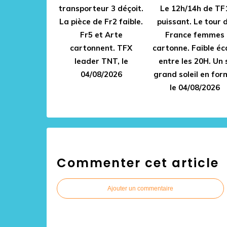
transporteur 3 déçoit.
Le 12h/14h de TF
La pièce de Fr2 faible.
puissant. Le tour 
Fr5 et Arte
France femmes
cartonnent. TFX
cartonne. Faible éc
leader TNT, le
entre les 20H. Un 
04/08/2026
grand soleil en for
le 04/08/2026
Commenter cet article
Ajouter un commentaire