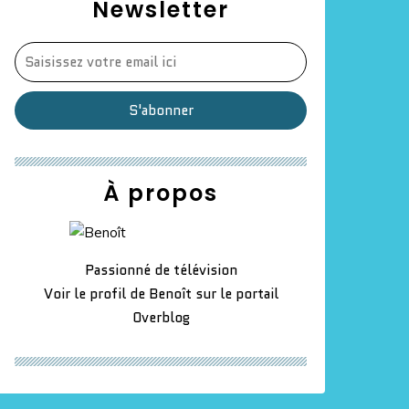
Newsletter
À propos
Passionné de télévision
Voir le profil de
Benoît
sur le portail
Overblog