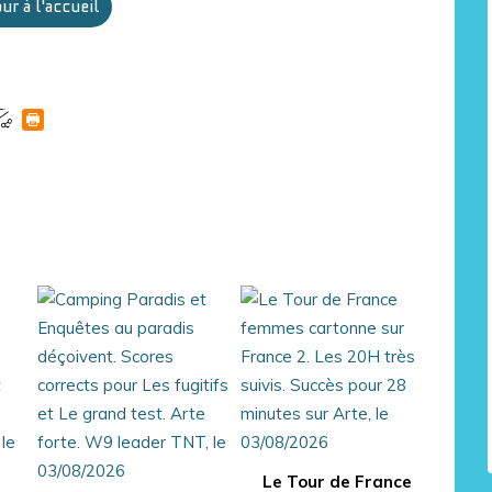
ur à l'accueil
Le Tour de France