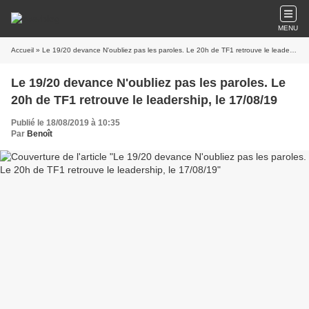
MENU
Accueil
» Le 19/20 devance N'oubliez pas les paroles. Le 20h de TF1 retrouve le leadership, le 17/08/19
Le 19/20 devance N'oubliez pas les paroles. Le
20h de TF1 retrouve le leadership, le 17/08/19
Publié le 18/08/2019 à 10:35
Par
Benoît