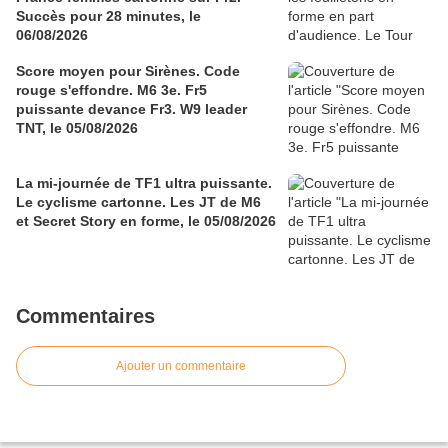
Succès pour 28 minutes, le
06/08/2026
Score moyen pour Sirènes. Code
rouge s'effondre. M6 3e. Fr5
puissante devance Fr3. W9 leader
TNT, le 05/08/2026
La mi-journée de TF1 ultra puissante.
Le cyclisme cartonne. Les JT de M6
et Secret Story en forme, le 05/08/2026
Commentaires
Ajouter un commentaire