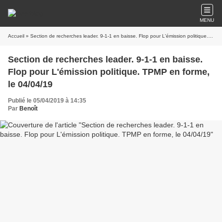
MENU
Accueil
» Section de recherches leader. 9-1-1 en baisse. Flop pour L'émission politique. TPMP en forme, le 04/04/19
Section de recherches leader. 9-1-1 en baisse.
Flop pour L'émission politique. TPMP en forme,
le 04/04/19
Publié le 05/04/2019 à 14:35
Par
Benoît