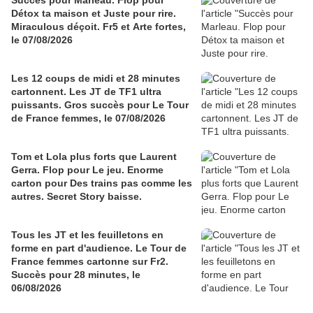
Détox ta maison et Juste pour rire.
Miraculous déçoit. Fr5 et Arte fortes,
le 07/08/2026
Les 12 coups de midi et 28 minutes
cartonnent. Les JT de TF1 ultra
puissants. Gros succès pour Le Tour
de France femmes, le 07/08/2026
Tom et Lola plus forts que Laurent
Gerra. Flop pour Le jeu. Enorme
carton pour Des trains pas comme les
autres. Secret Story baisse.
Tous les JT et les feuilletons en
forme en part d'audience. Le Tour de
France femmes cartonne sur Fr2.
Succès pour 28 minutes, le
06/08/2026