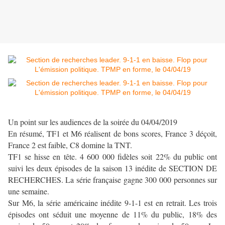
Un point sur les audiences de la soirée du 04/04/2019
En résumé, TF1 et M6 réalisent de bons scores, France 3 déçoit,
France 2 est faible, C8 domine la TNT.
TF1 se hisse en tête. 4 600 000 fidèles soit 22% du public ont
suivi les deux épisodes de la saison 13 inédite de SECTION DE
RECHERCHES. La série française gagne 300 000 personnes sur
une semaine.
Sur M6, la série américaine inédite 9-1-1 est en retrait. Les trois
épisodes ont séduit une moyenne de 11% du public, 18% des