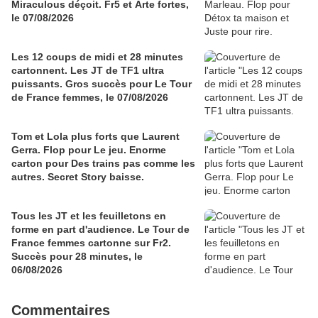
Miraculous déçoit. Fr5 et Arte fortes,
le 07/08/2026
Les 12 coups de midi et 28 minutes
cartonnent. Les JT de TF1 ultra
puissants. Gros succès pour Le Tour
de France femmes, le 07/08/2026
Tom et Lola plus forts que Laurent
Gerra. Flop pour Le jeu. Enorme
carton pour Des trains pas comme les
autres. Secret Story baisse.
Tous les JT et les feuilletons en
forme en part d'audience. Le Tour de
France femmes cartonne sur Fr2.
Succès pour 28 minutes, le
06/08/2026
Commentaires