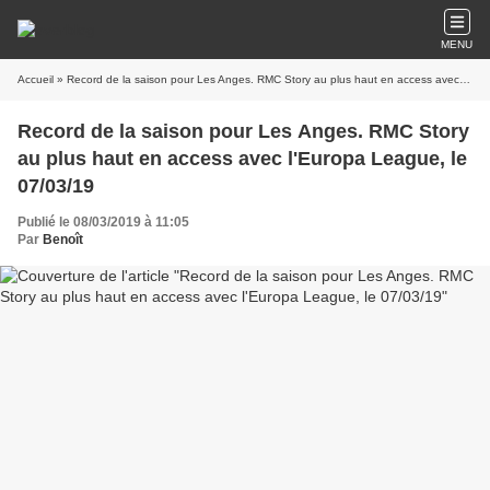
MENU
Accueil
» Record de la saison pour Les Anges. RMC Story au plus haut en access avec l'Europa League, le 07/03/19
Record de la saison pour Les Anges. RMC Story
au plus haut en access avec l'Europa League, le
07/03/19
Publié le 08/03/2019 à 11:05
Par
Benoît