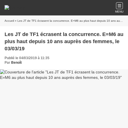
MENU
Accueil
» Les JT de TF1 écrasent la concurrence. E=M6 au plus haut depuis 10 ans auprès des femmes, le 03/03/19
Les JT de TF1 écrasent la concurrence. E=M6 au
plus haut depuis 10 ans auprès des femmes, le
03/03/19
Publié le 04/03/2019 à 11:35
Par
Benoît