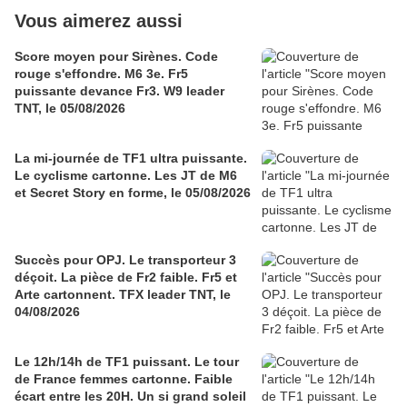
Vous aimerez aussi
Score moyen pour Sirènes. Code
rouge s'effondre. M6 3e. Fr5
puissante devance Fr3. W9 leader
TNT, le 05/08/2026
La mi-journée de TF1 ultra puissante.
Le cyclisme cartonne. Les JT de M6
et Secret Story en forme, le 05/08/2026
Succès pour OPJ. Le transporteur 3
déçoit. La pièce de Fr2 faible. Fr5 et
Arte cartonnent. TFX leader TNT, le
04/08/2026
Le 12h/14h de TF1 puissant. Le tour
de France femmes cartonne. Faible
écart entre les 20H. Un si grand soleil