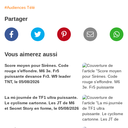
#Audiences Télé
Partager
Vous aimerez aussi
Score moyen pour Sirènes. Code
rouge s'effondre. M6 3e. Fr5
puissante devance Fr3. W9 leader
TNT, le 05/08/2026
La mi-journée de TF1 ultra puissante.
Le cyclisme cartonne. Les JT de M6
et Secret Story en forme, le 05/08/2026