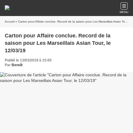
MENU
Accueil
» Carton pour Affaire conclue. Record de la saison pour Les Marseillais Asian Tour, le 12/03/19
Carton pour Affaire conclue. Record de la
saison pour Les Marseillais Asian Tour, le
12/03/19
Publié le 13/03/2019 à 15:05
Par
Benoît