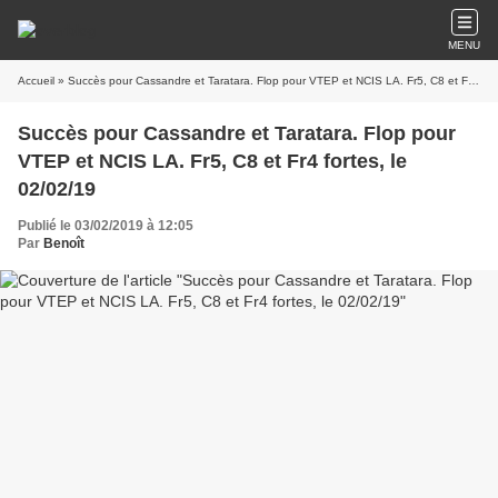
MENU
Accueil
» Succès pour Cassandre et Taratara. Flop pour VTEP et NCIS LA. Fr5, C8 et Fr4 fortes, le 02/02/19
Succès pour Cassandre et Taratara. Flop pour
VTEP et NCIS LA. Fr5, C8 et Fr4 fortes, le
02/02/19
Publié le 03/02/2019 à 12:05
Par
Benoît