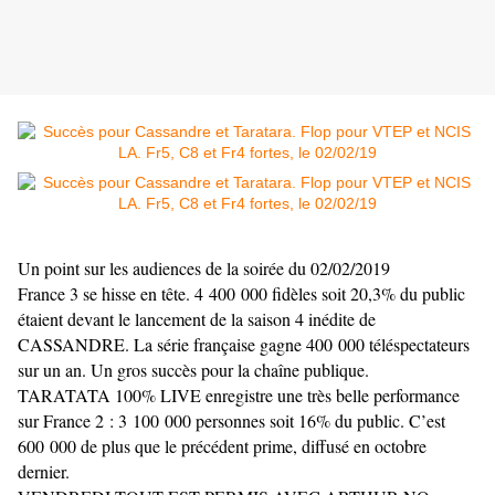
Un point sur les audiences de la soirée du 02/02/2019
France 3 se hisse en tête. 4 400 000 fidèles soit 20,3% du public
étaient devant le lancement de la saison 4 inédite de
CASSANDRE. La série française gagne 400 000 téléspectateurs
sur un an. Un gros succès pour la chaîne publique.
TARATATA 100% LIVE enregistre une très belle performance
sur France 2 : 3 100 000 personnes soit 16% du public. C’est
600 000 de plus que le précédent prime, diffusé en octobre
dernier.