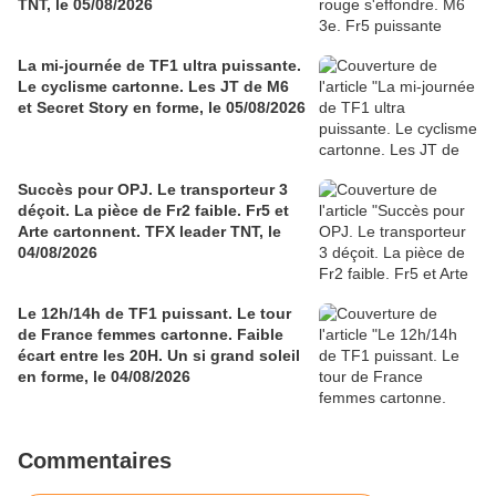
TNT, le 05/08/2026
La mi-journée de TF1 ultra puissante.
Le cyclisme cartonne. Les JT de M6
et Secret Story en forme, le 05/08/2026
Succès pour OPJ. Le transporteur 3
déçoit. La pièce de Fr2 faible. Fr5 et
Arte cartonnent. TFX leader TNT, le
04/08/2026
Le 12h/14h de TF1 puissant. Le tour
de France femmes cartonne. Faible
écart entre les 20H. Un si grand soleil
en forme, le 04/08/2026
Commentaires