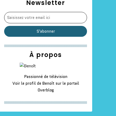
Newsletter
À propos
Passionné de télévision
Voir le profil de
Benoît
sur le portail
Overblog