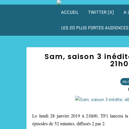
ACCUEIL
TWITTER (X)
A 
LES 20 PLUS FORTES AUDIENCES 
Sam, saison 3 inédit
21h0
28.
Le lundi 28 janvier 2019 à 21h00, TF1 lancera la
épisodes de 52 minutes, diffusés 2 par 2.