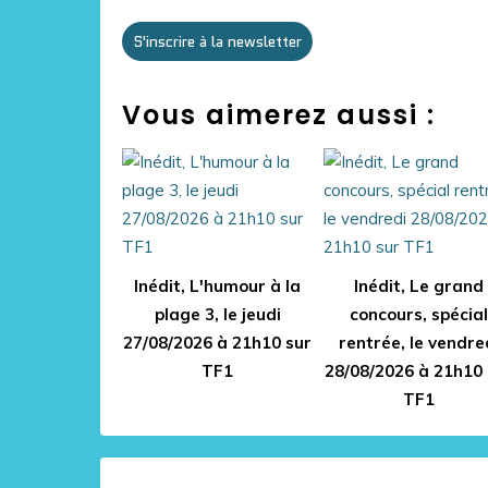
S'inscrire à la newsletter
Vous aimerez aussi :
Inédit, L'humour à la
Inédit, Le grand
plage 3, le jeudi
concours, spécial
27/08/2026 à 21h10 sur
rentrée, le vendre
TF1
28/08/2026 à 21h10 
TF1