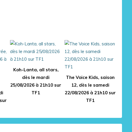
Koh-Lanta, all stars,
dès le mardi
The Voice Kids, saison
25/08/2026 à 21h10 sur
12, dès le samedi
di
TF1
22/08/2026 à 21h10 sur
sur
TF1