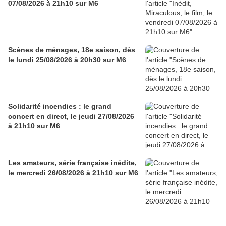
07/08/2026 à 21h10 sur M6
Scènes de ménages, 18e saison, dès
le lundi 25/08/2026 à 20h30 sur M6
Solidarité incendies : le grand
concert en direct, le jeudi 27/08/2026
à 21h10 sur M6
Les amateurs, série française inédite,
le mercredi 26/08/2026 à 21h10 sur M6