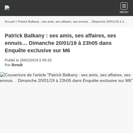
MENU
Accueil
» Patrick Balkany : ses amis, ses affaires, ses ennuis… Dimanche 20/01/19 à 23h05 dans Enquête exclusive sur M6
Patrick Balkany : ses amis, ses affaires, ses
ennuis… Dimanche 20/01/19 à 23h05 dans
Enquête exclusive sur M6
Publié le 20/01/2019 à 09:35
Par
Benoît