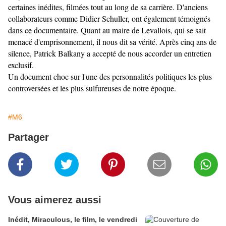
certaines inédites, filmées tout au long de sa carrière. D'anciens
collaborateurs comme Didier Schuller, ont également témoignés
dans ce documentaire. Quant au maire de Levallois, qui se sait
menacé d'emprisonnement, il nous dit sa vérité. Après cinq ans de
silence, Patrick Balkany a accepté de nous accorder un entretien
exclusif.
Un document choc sur l'une des personnalités politiques les plus
controversées et les plus sulfureuses de notre époque.
#M6
Partager
Vous aimerez aussi
Inédit, Miraculous, le film, le vendredi