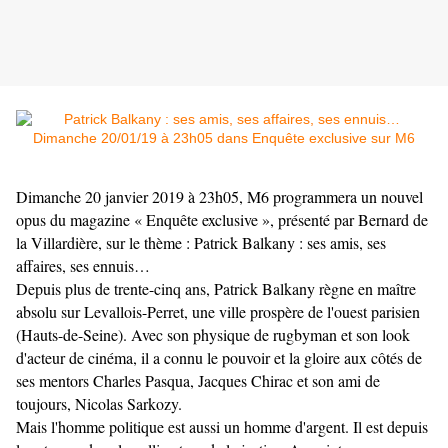
Dimanche 20 janvier 2019 à 23h05, M6 programmera un nouvel
opus du magazine « Enquête exclusive », présenté par Bernard de
la Villardière, sur le thème : Patrick Balkany : ses amis, ses
affaires, ses ennuis…
Depuis plus de trente-cinq ans, Patrick Balkany règne en maître
absolu sur Levallois-Perret, une ville prospère de l'ouest parisien
(Hauts-de-Seine). Avec son physique de rugbyman et son look
d'acteur de cinéma, il a connu le pouvoir et la gloire aux côtés de
ses mentors Charles Pasqua, Jacques Chirac et son ami de
toujours, Nicolas Sarkozy.
Mais l'homme politique est aussi un homme d'argent. Il est depuis