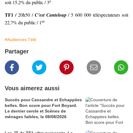
e
soit 15,2% du public / 3
TF1 /
20h50 /
C’est Canteloup
/ 5 600 000 téléspectateurs soit
er
22,7% du public / 1
#Audiences Télé
Partager
Vous aimerez aussi
Succès pour Cassandre et Echappées
belles. Bon score pour Fort Boyard.
Le dernier cercle et Scènes de
ménages faibles, le 08/08/2026