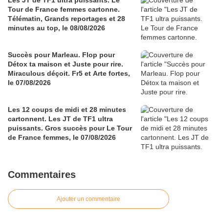
Les JT de TF1 ultra puissants. Le
Tour de France femmes cartonne.
Télématin, Grands reportages et 28
minutes au top, le 08/08/2026
Succès pour Marleau. Flop pour
Détox ta maison et Juste pour rire.
Miraculous déçoit. Fr5 et Arte fortes,
le 07/08/2026
Les 12 coups de midi et 28 minutes
cartonnent. Les JT de TF1 ultra
puissants. Gros succès pour Le Tour
de France femmes, le 07/08/2026
Commentaires
Ajouter un commentaire