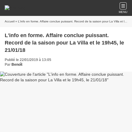
MENU
Accueil
» L'info en forme. Affaire conclue puissant. Record de la saison pour La Villa et le 19h45, le 21/01/18
L'info en forme. Affaire conclue puissant.
Record de la saison pour La Villa et le 19h45, le
21/01/18
Publié le 22/01/2019 à 13:05
Par
Benoît