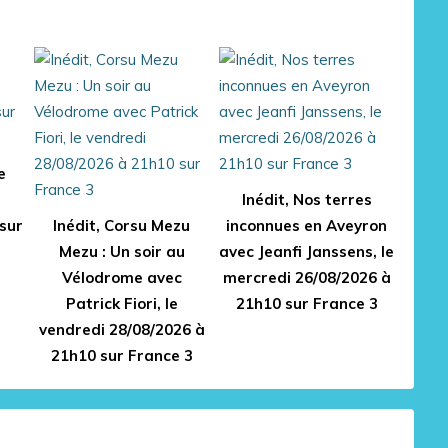
e
Inédit, Nos terres
sur
Inédit, Corsu Mezu
inconnues en Aveyron
Mezu : Un soir au
avec Jeanfi Janssens, le
Vélodrome avec
mercredi 26/08/2026 à
Patrick Fiori, le
21h10 sur France 3
vendredi 28/08/2026 à
21h10 sur France 3