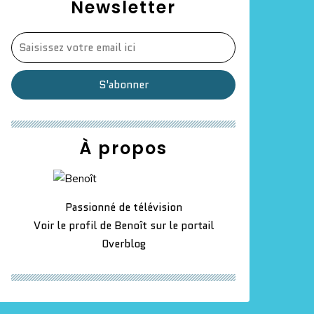
Newsletter
À propos
Passionné de télévision
Voir le profil de
Benoît
sur le portail
Overblog