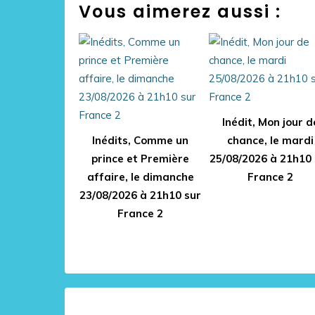
Vous aimerez aussi :
Inédit, Mon jour d
Inédits, Comme un
chance, le mardi
prince et Première
25/08/2026 à 21h10 
affaire, le dimanche
France 2
23/08/2026 à 21h10 sur
France 2