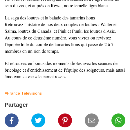
sein du zoo, et auprès de Rewa, notre femelle tigre blanc.
La saga des loutres et la balade des tamarins lions
Retrouvez l'histoire de nos deux couples de loutres : Walter et
Salma, loutres du Canada, et Pink et Punk, les loutres d'Asie.
Au cours de ce deuxième numéro, vous vivrez ou revivrez
l'épopée folle du couple de tamarins lions qui passe de 2 à 7
membres en un rien de temps.
Et retrouvez en bonus des moments drôles avec les séances de
bricolage et d'enrichissement de l'équipe des soigneurs, mais aussi
émouvants avec « le carnet rose ».
#France Télévisions
Partager