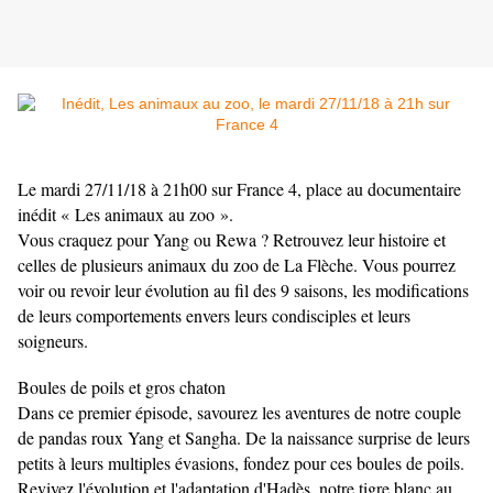
Le mardi 27/11/18 à 21h00 sur France 4, place au documentaire
inédit « Les animaux au zoo ».
Vous craquez pour Yang ou Rewa ? Retrouvez leur histoire et
celles de plusieurs animaux du zoo de La Flèche. Vous pourrez
voir ou revoir leur évolution au fil des 9 saisons, les modifications
de leurs comportements envers leurs condisciples et leurs
soigneurs.
Boules de poils et gros chaton
Dans ce premier épisode, savourez les aventures de notre couple
de pandas roux Yang et Sangha. De la naissance surprise de leurs
petits à leurs multiples évasions, fondez pour ces boules de poils.
Revivez l'évolution et l'adaptation d'Hadès, notre tigre blanc au