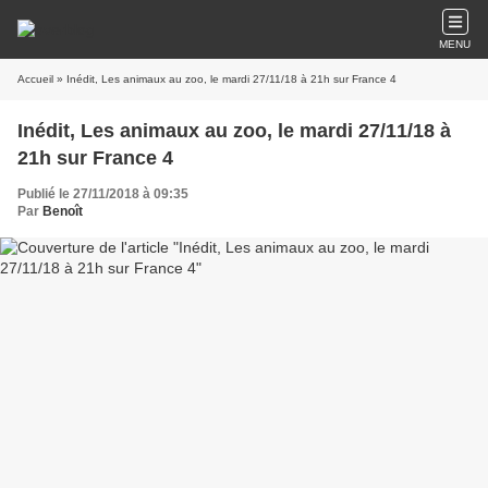
MENU
Accueil
» Inédit, Les animaux au zoo, le mardi 27/11/18 à 21h sur France 4
Inédit, Les animaux au zoo, le mardi 27/11/18 à
21h sur France 4
Publié le 27/11/2018 à 09:35
Par
Benoît