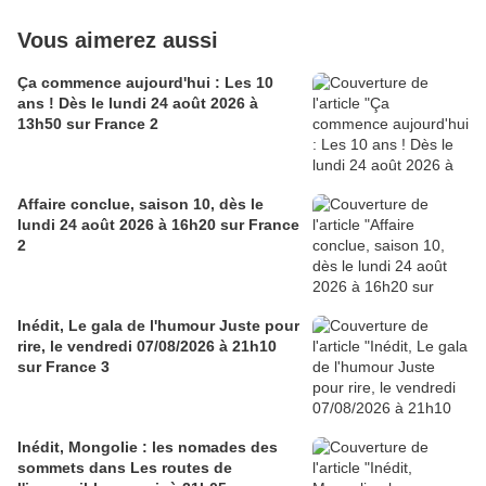
Vous aimerez aussi
Ça commence aujourd'hui : Les 10
ans ! Dès le lundi 24 août 2026 à
13h50 sur France 2
Affaire conclue, saison 10, dès le
lundi 24 août 2026 à 16h20 sur France
2
Inédit, Le gala de l'humour Juste pour
rire, le vendredi 07/08/2026 à 21h10
sur France 3
Inédit, Mongolie : les nomades des
sommets dans Les routes de