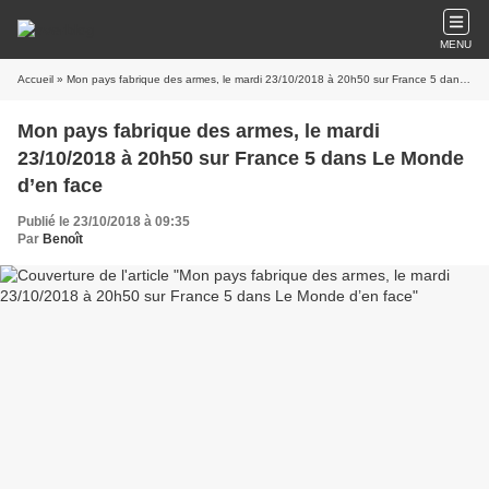
MENU
Accueil
» Mon pays fabrique des armes, le mardi 23/10/2018 à 20h50 sur France 5 dans Le Monde d’en face
Mon pays fabrique des armes, le mardi
23/10/2018 à 20h50 sur France 5 dans Le Monde
d’en face
Publié le 23/10/2018 à 09:35
Par
Benoît