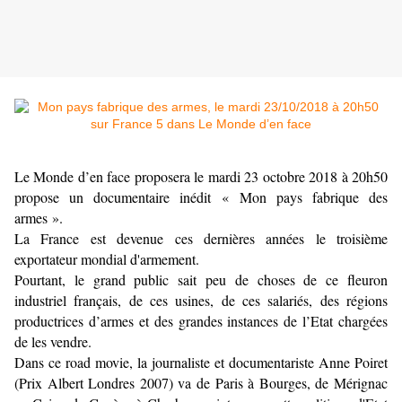
Le Monde d’en face proposera le mardi 23 octobre 2018 à 20h50
propose un documentaire inédit « Mon pays fabrique des
armes ».
La France est devenue ces dernières années le troisième
exportateur mondial d'armement.
Pourtant, le grand public sait peu de choses de ce fleuron
industriel français, de ces usines, de ces salariés, des régions
productrices d’armes et des grandes instances de l’Etat chargées
de les vendre.
Dans ce road movie, la journaliste et documentariste Anne Poiret
(Prix Albert Londres 2007) va de Paris à Bourges, de Mérignac