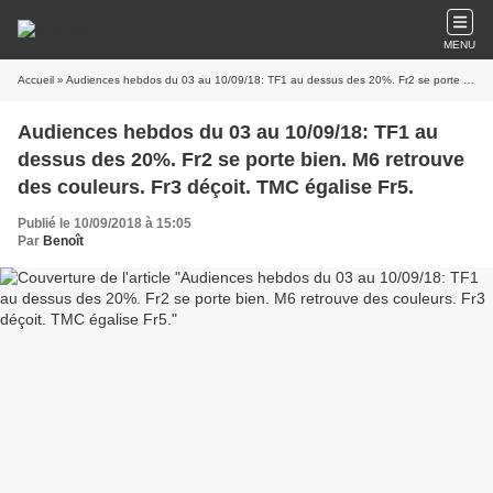
MENU
Accueil
» Audiences hebdos du 03 au 10/09/18: TF1 au dessus des 20%. Fr2 se porte bien. M6 retrouve des couleurs. Fr3 déçoit. TMC égalise Fr5.
Audiences hebdos du 03 au 10/09/18: TF1 au
dessus des 20%. Fr2 se porte bien. M6 retrouve
des couleurs. Fr3 déçoit. TMC égalise Fr5.
Publié le 10/09/2018 à 15:05
Par
Benoît