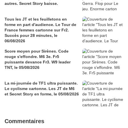
autres. Secret Story baisse.
Tous les JT et les feuilletons en
forme en part d'audience. Le Tour de
France femmes cartonne sur Fr2.
Succès pour 28 minutes, le
06/08/2026
Score moyen pour Sirènes. Code
rouge s'effondre. M6 3e. Fr5
puissante devance Fr3. W9 leader
TNT, le 05/08/2026
La mi-journée de TF1 ultra puissante.
Le cyclisme cartonne. Les JT de M6
et Secret Story en forme, le 05/08/2026
Commentaires