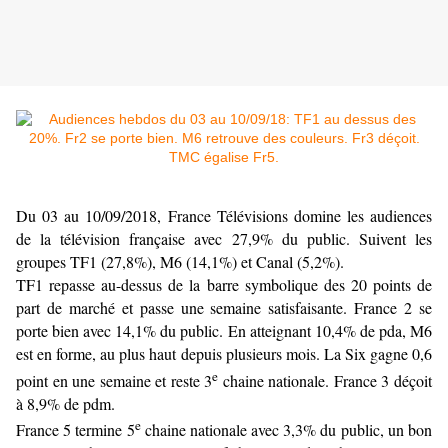
Du 03 au 10/09/2018, France Télévisions domine les audiences
de la télévision française avec 27,9% du public. Suivent les
groupes TF1 (27,8%), M6 (14,1%) et Canal (5,2%).
TF1 repasse au-dessus de la barre symbolique des 20 points de
part de marché et passe une semaine satisfaisante. France 2 se
porte bien avec 14,1% du public. En atteignant 10,4% de pda, M6
est en forme, au plus haut depuis plusieurs mois. La Six gagne 0,6
e
point en une semaine et reste 3
chaine nationale. France 3 déçoit
à 8,9% de pdm.
e
France 5 termine 5
chaine nationale avec 3,3% du public, un bon