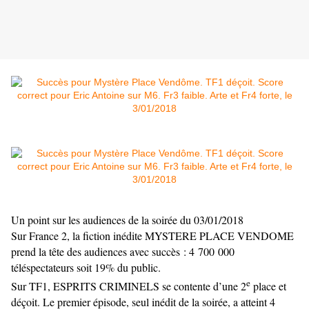
Un point sur les audiences de la soirée du 03/01/2018
Sur France 2, la fiction inédite MYSTERE PLACE VENDOME
prend la tête des audiences avec succès : 4 700 000
téléspectateurs soit 19% du public.
e
Sur TF1, ESPRITS CRIMINELS se contente d’une 2
place et
déçoit. Le premier épisode, seul inédit de la soirée, a atteint 4