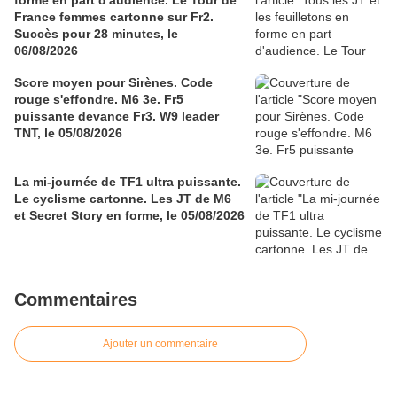
France femmes cartonne sur Fr2.
Succès pour 28 minutes, le
06/08/2026
Score moyen pour Sirènes. Code
rouge s'effondre. M6 3e. Fr5
puissante devance Fr3. W9 leader
TNT, le 05/08/2026
La mi-journée de TF1 ultra puissante.
Le cyclisme cartonne. Les JT de M6
et Secret Story en forme, le 05/08/2026
Commentaires
Ajouter un commentaire