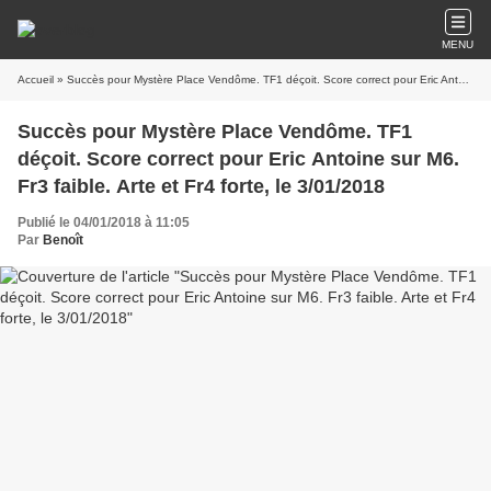
MENU
Accueil
» Succès pour Mystère Place Vendôme. TF1 déçoit. Score correct pour Eric Antoine sur M6. Fr3 faible. Arte et Fr4 forte, le 3/01/2018
Succès pour Mystère Place Vendôme. TF1
déçoit. Score correct pour Eric Antoine sur M6.
Fr3 faible. Arte et Fr4 forte, le 3/01/2018
Publié le 04/01/2018 à 11:05
Par
Benoît