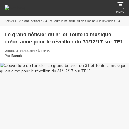
MENU
Accueil
» Le grand bêtisier du 31 et Toute la musique qu’on aime pour le réveillon du 31/12/17 sur TF1
Le grand bêtisier du 31 et Toute la musique
qu’on aime pour le réveillon du 31/12/17 sur TF1
Publié le 31/12/2017 à 10:35
Par
Benoît