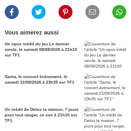
Vous aimerez aussi
Un opus inédit du jeu Le dernier
cercle, le samedi 08/08/2026 à 21h10
sur TF1
Santa, le concert événement, le
samedi 22/08/2026 à 23h35 sur TF1
Un inédit de Detox ta maison, 7 jours
pour tout ranger, ce soir à 21h10 sur
TF1