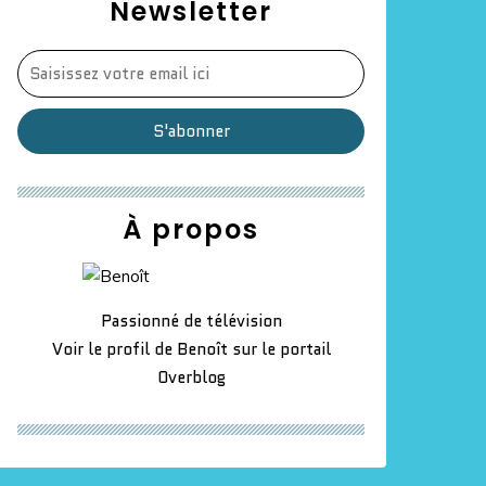
Newsletter
À propos
Passionné de télévision
Voir le profil de
Benoît
sur le portail
Overblog