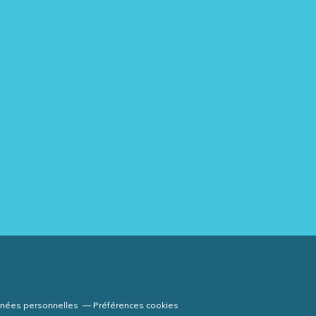
nnées personnelles
Préférences cookies