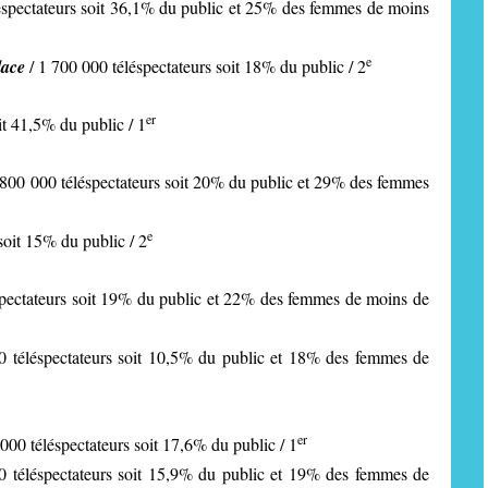
éspectateurs soit 36,1% du public et 25% des femmes de moins
e
lace
/ 1 700 000 téléspectateurs soit 18% du public / 2
er
it 41,5% du public / 1
 800 000 téléspectateurs soit 20% du public et 29% des femmes
e
soit 15% du public / 2
spectateurs soit 19% du public et 22% des femmes de moins de
 téléspectateurs soit 10,5% du public et 18% des femmes de
er
 000 téléspectateurs soit 17,6% du public / 1
0 téléspectateurs soit 15,9% du public et 19% des femmes de