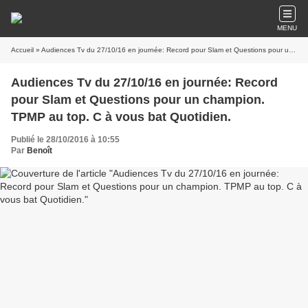
MENU
Accueil
» Audiences Tv du 27/10/16 en journée: Record pour Slam et Questions pour un champion. TPMP au top. C à vous bat Quotidien.
Audiences Tv du 27/10/16 en journée: Record
pour Slam et Questions pour un champion.
TPMP au top. C à vous bat Quotidien.
Publié le 28/10/2016 à 10:55
Par
Benoît